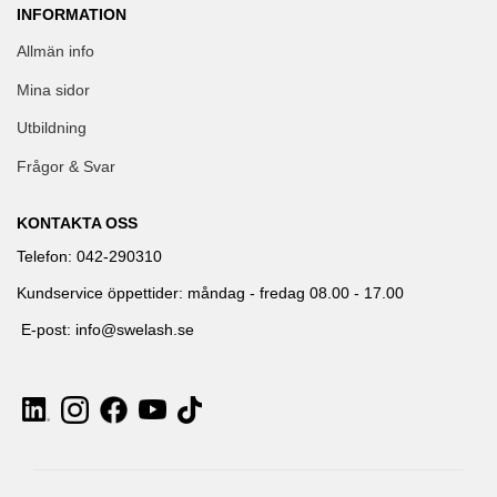
INFORMATION
Allmän info
Mina sidor
Utbildning
Frågor & Svar
KONTAKTA OSS
Telefon: 042-290310
Kundservice öppettider: måndag - fredag 08.00 - 17.00
E-post: info@swelash.se