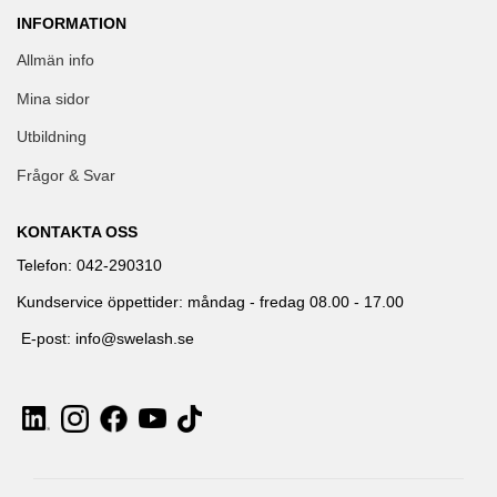
INFORMATION
Allmän info
Mina sidor
Utbildning
Frågor & Svar
KONTAKTA OSS
Telefon: 042-290310
Kundservice öppettider: måndag - fredag 08.00 - 17.00
E-post: info@swelash.se