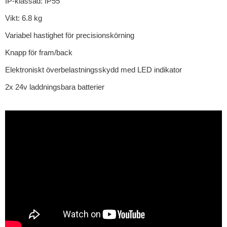
IP-klassad: IP55
Vikt: 6.8 kg
Variabel hastighet för precisionskörning
Knapp för fram/back
Elektroniskt överbelastningsskydd med LED indikator
2x 24v laddningsbara batterier