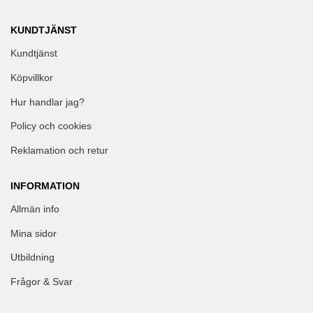
KUNDTJÄNST
Kundtjänst
Köpvillkor
Hur handlar jag?
Policy och cookies
Reklamation och retur
INFORMATION
Allmän info
Mina sidor
Utbildning
Frågor & Svar