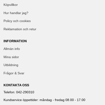
Köpvillkor
Hur handlar jag?
Policy och cookies
Reklamation och retur
INFORMATION
Allmän info
Mina sidor
Utbildning
Frågor & Svar
KONTAKTA OSS
Telefon: 042-290310
Kundservice öppettider: måndag - fredag 08.00 - 17.00