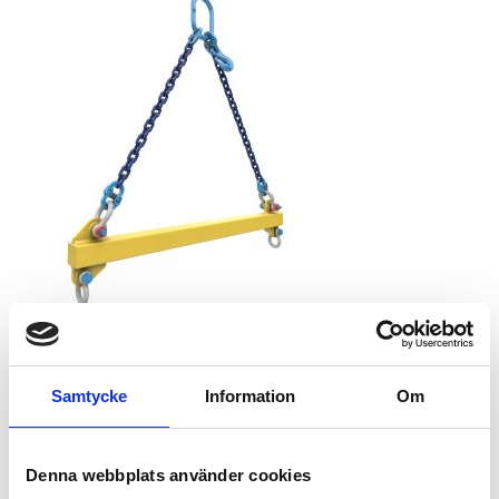
Samtycke
Information
Om
Denna webbplats använder cookies