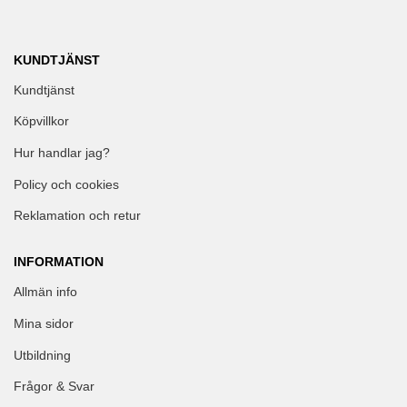
KUNDTJÄNST
Kundtjänst
Köpvillkor
Hur handlar jag?
Policy och cookies
Reklamation och retur
INFORMATION
Allmän info
Mina sidor
Utbildning
Frågor & Svar