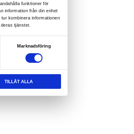
andahålla funktioner för
n information från din enhet
 tur kombinera informationen
deras tjänster.
Marknadsföring
TILLÅT ALLA