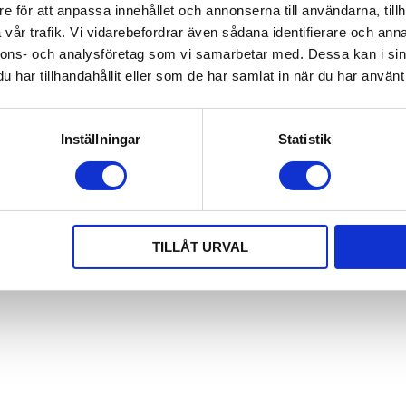
e för att anpassa innehållet och annonserna till användarna, tillh
vår trafik. Vi vidarebefordrar även sådana identifierare och anna
nnons- och analysföretag som vi samarbetar med. Dessa kan i sin
har tillhandahållit eller som de har samlat in när du har använt 
Inställningar
Statistik
TILLÅT URVAL