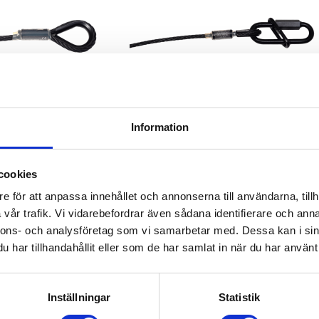
Information
cookies
e för att anpassa innehållet och annonserna till användarna, tillh
vår trafik. Vi vidarebefordrar även sådana identifierare och anna
nnons- och analysföretag som vi samarbetar med. Dessa kan i sin
har tillhandahållit eller som de har samlat in när du har använt 
Inställningar
Statistik