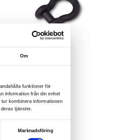
Om
andahålla funktioner för
n information från din enhet
 tur kombinera informationen
deras tjänster.
Marknadsföring