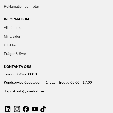
Reklamation och retur
INFORMATION
Allmän info
Mina sidor
Utbildning
Frågor & Svar
KONTAKTA OSS
Telefon: 042-290310
Kundservice öppettider: måndag - fredag 08.00 - 17.00
E-post: info@swelash.se