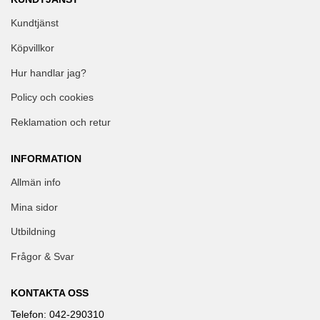
Kundtjänst
Köpvillkor
Hur handlar jag?
Policy och cookies
Reklamation och retur
INFORMATION
Allmän info
Mina sidor
Utbildning
Frågor & Svar
KONTAKTA OSS
Telefon: 042-290310