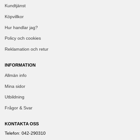
Kundtjänst
Köpvillkor
Hur handlar jag?
Policy och cookies
Reklamation och retur
INFORMATION
Allmän info
Mina sidor
Utbildning
Frågor & Svar
KONTAKTA OSS
Telefon: 042-290310