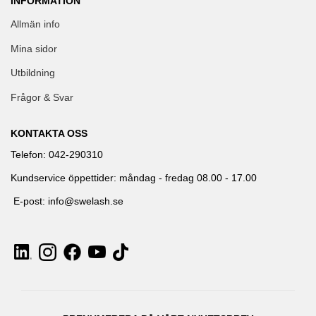
INFORMATION
Allmän info
Mina sidor
Utbildning
Frågor & Svar
KONTAKTA OSS
Telefon: 042-290310
Kundservice öppettider: måndag - fredag 08.00 - 17.00
E-post: info@swelash.se