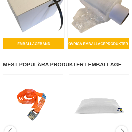
EMBALLAGEBAND
ÖVRIGA EMBALLAGEPRODUKTER
MEST POPULÄRA PRODUKTER I EMBALLAGE