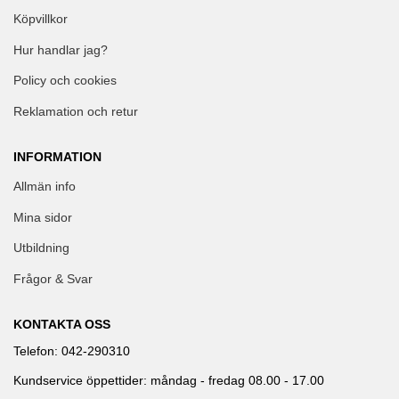
Köpvillkor
Hur handlar jag?
Policy och cookies
Reklamation och retur
INFORMATION
Allmän info
Mina sidor
Utbildning
Frågor & Svar
KONTAKTA OSS
Telefon: 042-290310
Kundservice öppettider: måndag - fredag 08.00 - 17.00