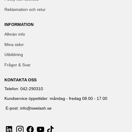
Reklamation och retur
INFORMATION
Allmän info
Mina sidor
Utbildning
Frågor & Svar
KONTAKTA OSS
Telefon: 042-290310
Kundservice öppettider: måndag - fredag 08.00 - 17.00
E-post: info@swelash.se