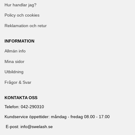
Hur handlar jag?
Policy och cookies
Reklamation och retur
INFORMATION
Allmän info
Mina sidor
Utbildning
Frågor & Svar
KONTAKTA OSS
Telefon: 042-290310
Kundservice öppettider: måndag - fredag 08.00 - 17.00
E-post: info@swelash.se