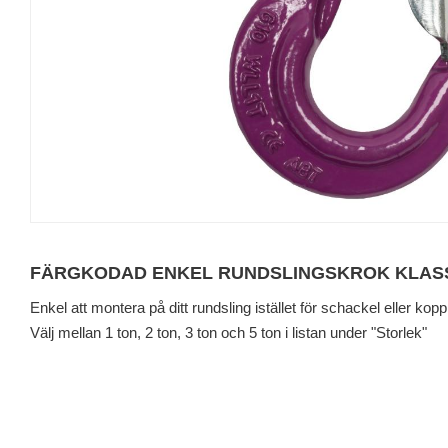
FÄRGKODAD ENKEL RUNDSLINGSKROK KLASS
Enkel att montera på ditt rundsling istället för schackel eller kopp
Välj mellan 1 ton, 2 ton, 3 ton och 5 ton i listan under "Storlek"