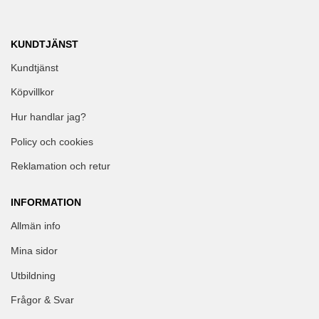
KUNDTJÄNST
Kundtjänst
Köpvillkor
Hur handlar jag?
Policy och cookies
Reklamation och retur
INFORMATION
Allmän info
Mina sidor
Utbildning
Frågor & Svar