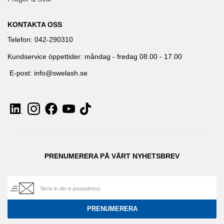
KONTAKTA OSS
Telefon: 042-290310
Kundservice öppettider: måndag - fredag 08.00 - 17.00
E-post: info@swelash.se
PRENUMERERA PÅ VÅRT NYHETSBREV
PRENUMERERA