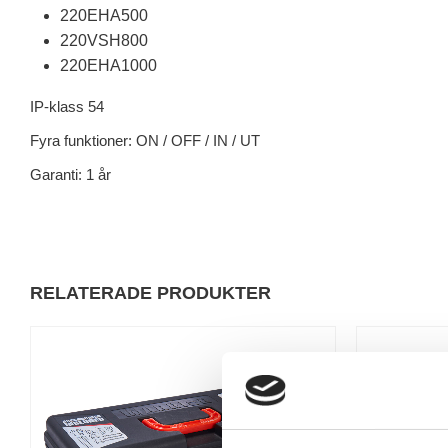
220EHA500
220VSH800
220EHA1000
IP-klass 54
Fyra funktioner: ON / OFF / IN / UT
Garanti: 1 år
RELATERADE PRODUKTER