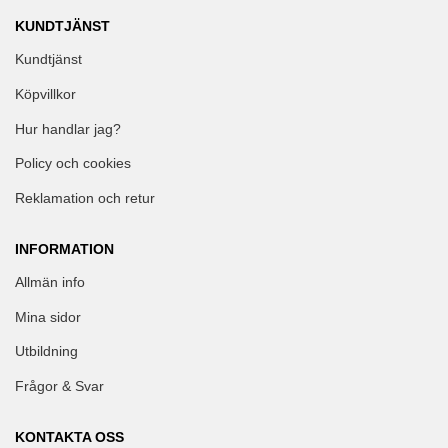
KUNDTJÄNST
Kundtjänst
Köpvillkor
Hur handlar jag?
Policy och cookies
Reklamation och retur
INFORMATION
Allmän info
Mina sidor
Utbildning
Frågor & Svar
KONTAKTA OSS