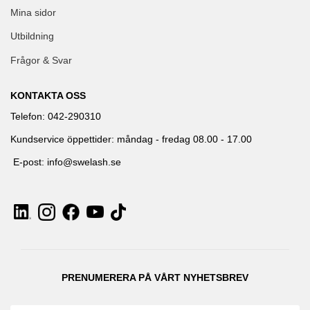
Mina sidor
Utbildning
Frågor & Svar
KONTAKTA OSS
Telefon: 042-290310
Kundservice öppettider: måndag - fredag 08.00 - 17.00
E-post: info@swelash.se
PRENUMERERA PÅ VÅRT NYHETSBREV