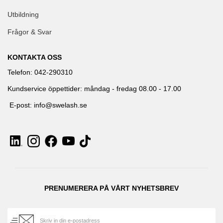
Utbildning
Frågor & Svar
KONTAKTA OSS
Telefon: 042-290310
Kundservice öppettider: måndag - fredag 08.00 - 17.00
E-post: info@swelash.se
PRENUMERERA PÅ VÅRT NYHETSBREV