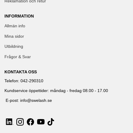
Reklamation och retur
INFORMATION
Allmän info
Mina sidor
Utbildning
Frågor & Svar
KONTAKTA OSS
Telefon: 042-290310
Kundservice öppettider: måndag - fredag 08.00 - 17.00
E-post: info@swelash.se