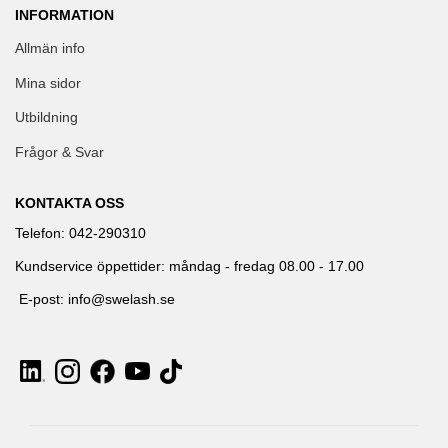
INFORMATION
Allmän info
Mina sidor
Utbildning
Frågor & Svar
KONTAKTA OSS
Telefon: 042-290310
Kundservice öppettider: måndag - fredag 08.00 - 17.00
E-post: info@swelash.se