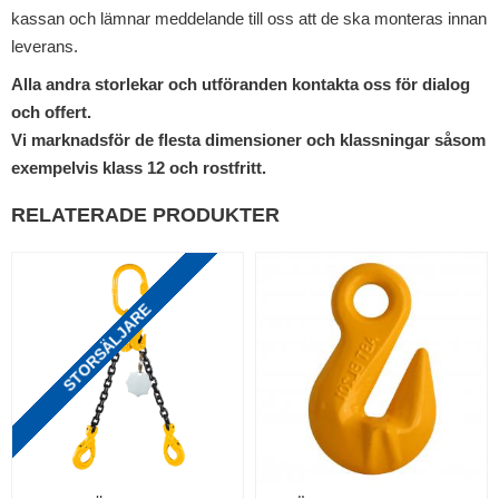
kassan och lämnar meddelande till oss att de ska monteras innan
leverans.
Alla andra storlekar och utföranden kontakta oss för dialog
och offert.
Vi marknadsför de flesta dimensioner och klassningar såsom
exempelvis klass 12 och rostfritt.
RELATERADE PRODUKTER
STORSÄLJARE