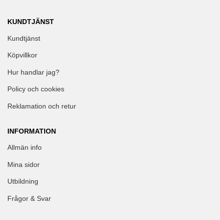
KUNDTJÄNST
Kundtjänst
Köpvillkor
Hur handlar jag?
Policy och cookies
Reklamation och retur
INFORMATION
Allmän info
Mina sidor
Utbildning
Frågor & Svar