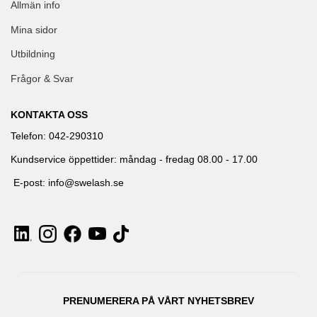
Allmän info
Mina sidor
Utbildning
Frågor & Svar
KONTAKTA OSS
Telefon: 042-290310
Kundservice öppettider: måndag - fredag 08.00 - 17.00
E-post: info@swelash.se
PRENUMERERA PÅ VÅRT NYHETSBREV